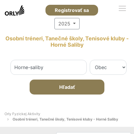
Registrovať sa
2025
Osobní tréneri, Tanečné školy, Tenisové kluby -
Horné Saliby
Hľadať
Orly Fyzickej Aktivity
Osobní tréneri, Tanečné školy, Tenisové kluby - Horné Saliby