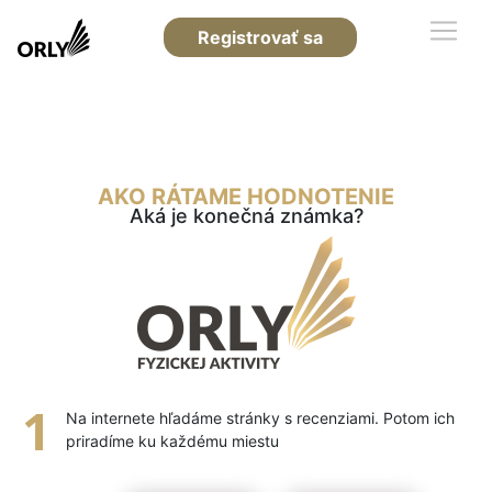
Registrovať sa
AKO RÁTAME HODNOTENIE
Aká je konečná známka?
Na internete hľadáme stránky s recenziami. Potom ich
priradíme ku každému miestu