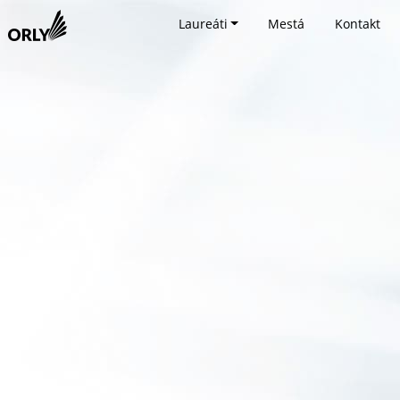
Laureáti
Mestá
Kontakt