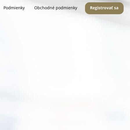
Podmienky
Obchodné podmienky
Registrovať sa