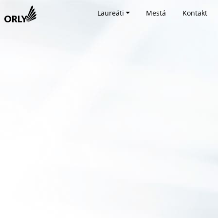
Laureáti
Mestá
Kontakt