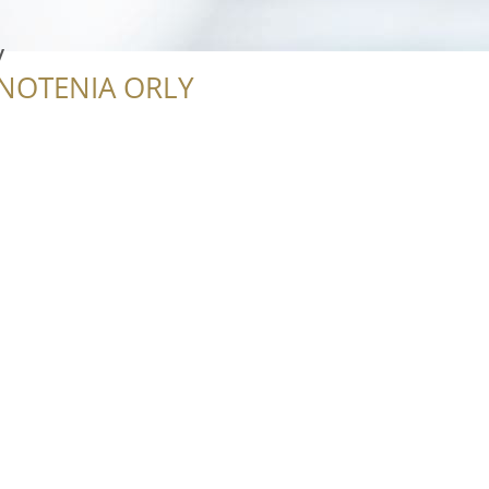
y
NOTENIA ORLY