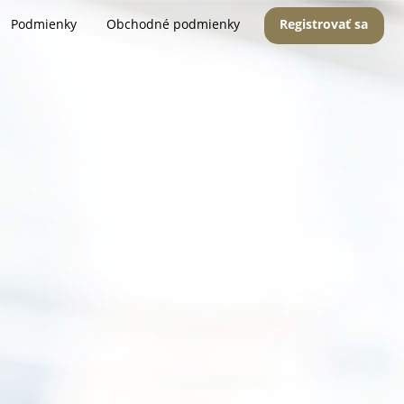
Podmienky
Obchodné podmienky
Registrovať sa