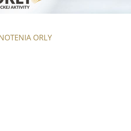
NOTENIA ORLY