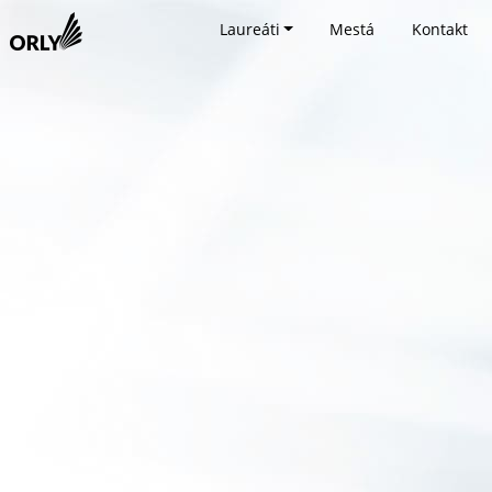
Laureáti
Mestá
Kontakt