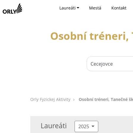
Laureáti
Mestá
Kontakt
Osobní tréneri,
Orly Fyzickej Aktivity
Osobní tréneri, Tanečné šk
Laureáti
2025