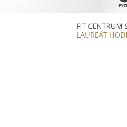
FIT CENTRUM S
LAUREÁT HOD