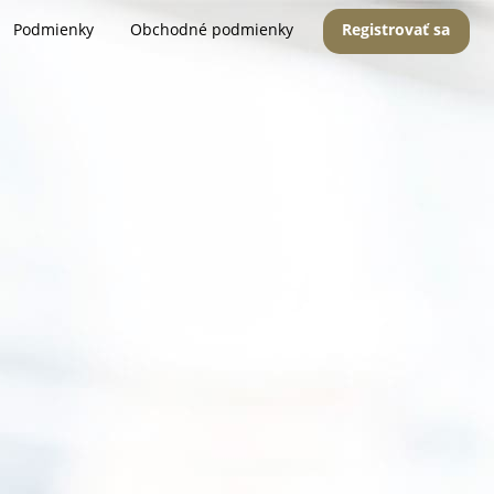
Podmienky
Obchodné podmienky
Registrovať sa