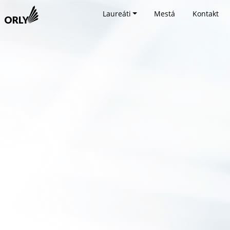
Laureáti
Mestá
Kontakt