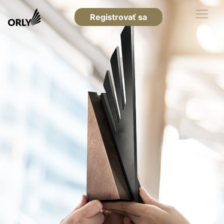
Registrovať sa