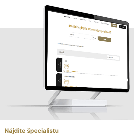
Nájdite špecialistu