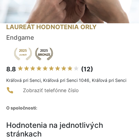
LAUREÁT HODNOTENIA ORLY
Endgame
8.8
(12)
Kráľová pri Senci, Kráľová pri Senci 1046, Kráľová pri Senci
Zobraziť telefónne číslo
O spoločnosti:
Hodnotenia na jednotlivých
stránkach