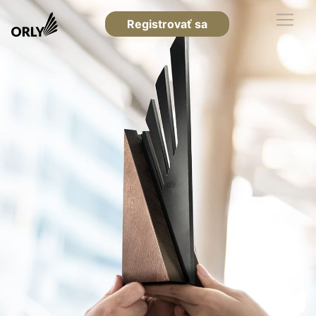
Registrovať sa