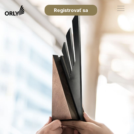
Registrovať sa