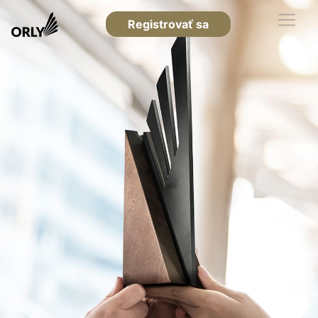
Registrovať sa