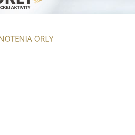
NOTENIA ORLY