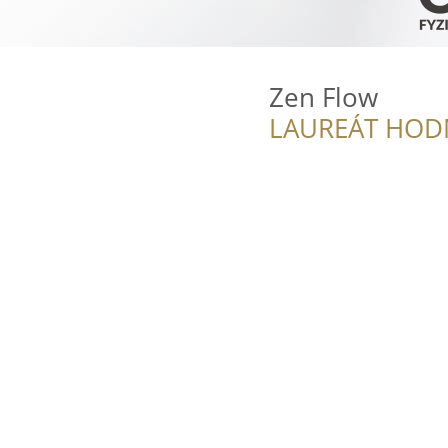
Zen Flow
LAUREÁT HOD