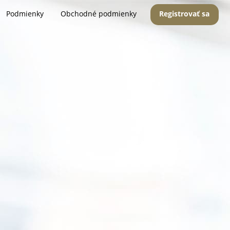
Podmienky
Obchodné podmienky
Registrovať sa