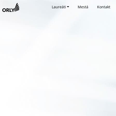
Laureáti
Mestá
Kontakt