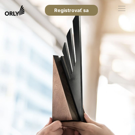
Registrovať sa