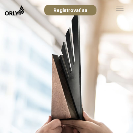
Registrovať sa