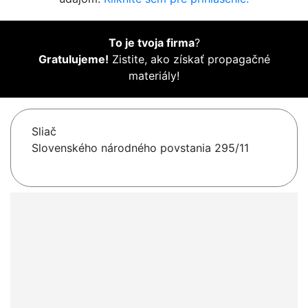
To je tvoja firma
?
Gratulujeme!
Zistite, ako získať propagačné
materiály!
Sliač
Slovenského národného povstania 295/11