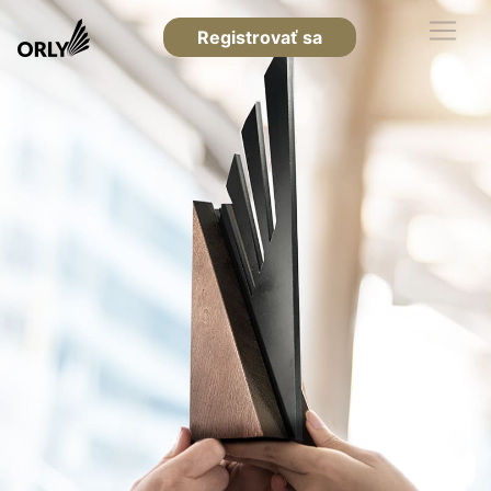
Registrovať sa