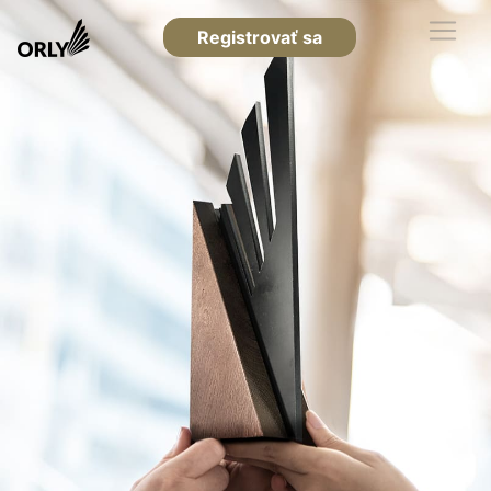
Registrovať sa