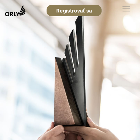
Registrovať sa