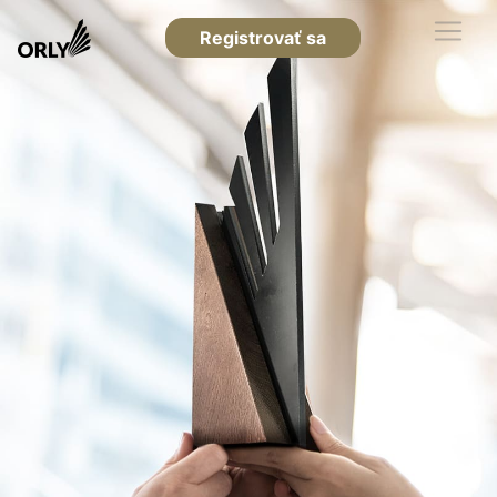
Registrovať sa