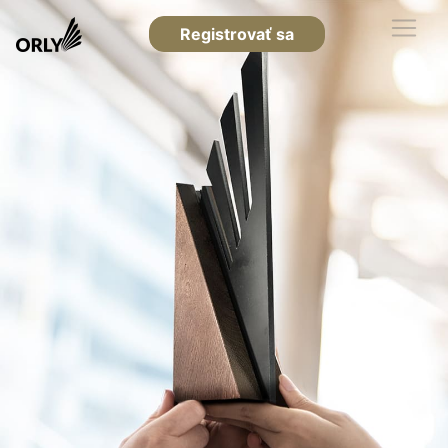
Registrovať sa