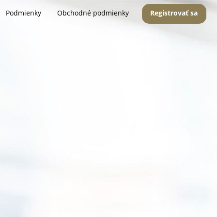
Podmienky
Obchodné podmienky
Registrovať sa