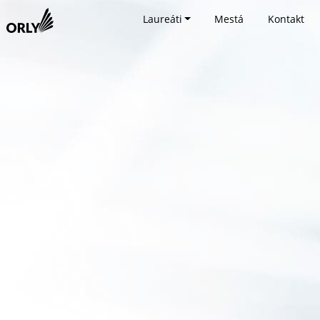
Laureáti
Mestá
Kontakt