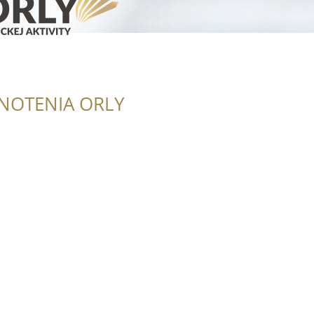
NOTENIA ORLY