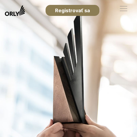
Registrovať sa