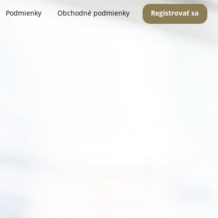
Podmienky
Obchodné podmienky
Registrovať sa