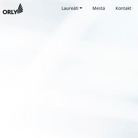
Laureáti
Mestá
Kontakt