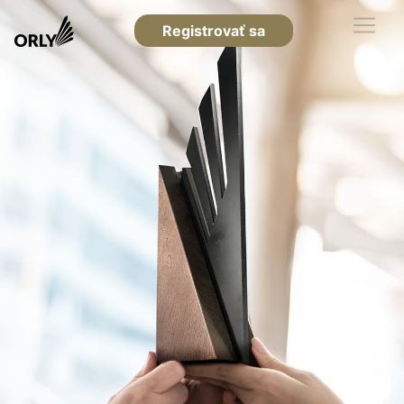
Registrovať sa