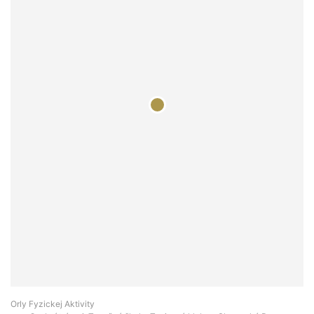
Orly Fyzickej Aktivity