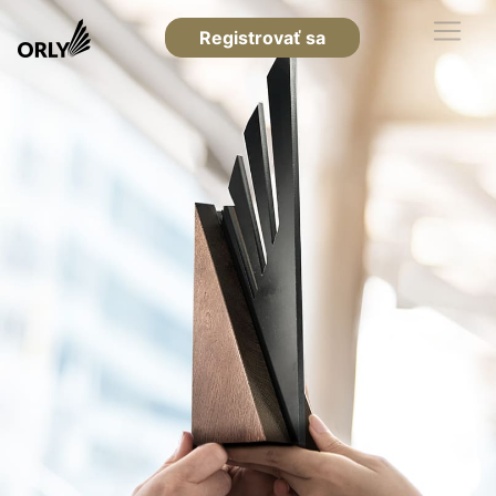
Registrovať sa