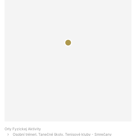
Orly Fyzickej Aktivity
Osobní tréneri, Tanečné školy, Tenisové kluby - Smrečany