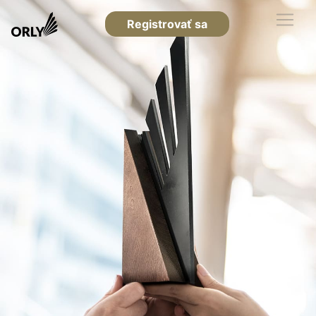
Registrovať sa