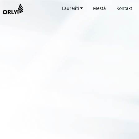
Laureáti
Mestá
Kontakt