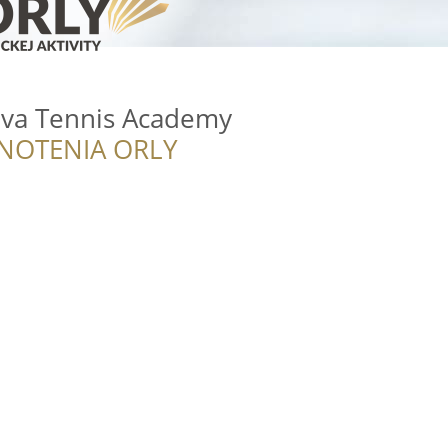
ova Tennis Academy
NOTENIA ORLY