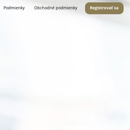
Podmienky
Obchodné podmienky
Registrovať sa