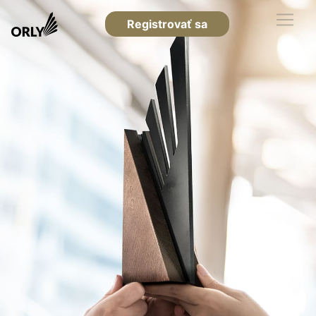
Registrovať sa