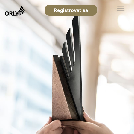
Registrovať sa