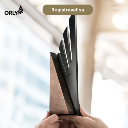
Registrovať sa