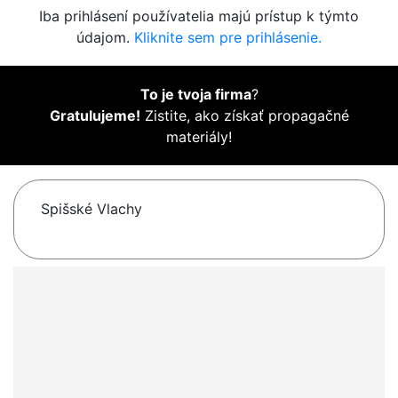
Iba prihlásení používatelia majú prístup k týmto
údajom.
Kliknite sem pre prihlásenie.
To je tvoja firma
?
Gratulujeme!
Zistite, ako získať propagačné
materiály!
Spišské Vlachy