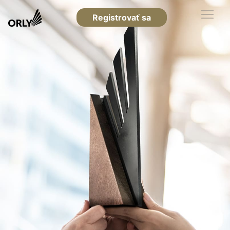
Registrovať sa