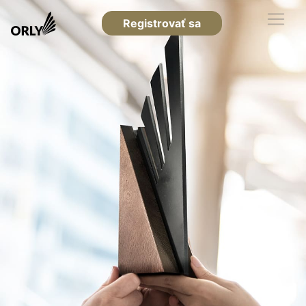
Registrovať sa