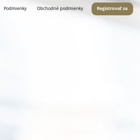
Podmienky
Obchodné podmienky
Registrovať sa