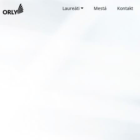
Laureáti
Mestá
Kontakt