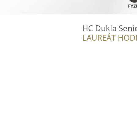
HC Dukla Seni
LAUREÁT HOD