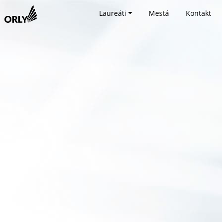
Laureáti
Mestá
Kontakt