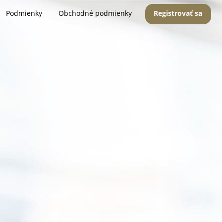
Podmienky
Obchodné podmienky
Registrovať sa