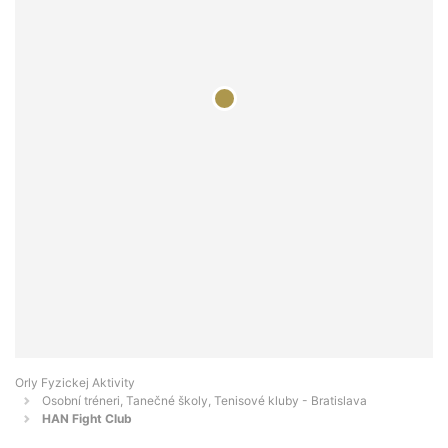
Orly Fyzickej Aktivity
Osobní tréneri, Tanečné školy, Tenisové kluby - Bratislava
HAN Fight Club