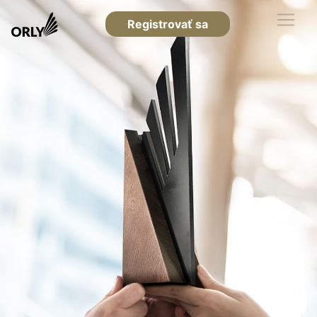
Registrovať sa