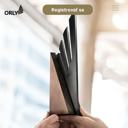
Registrovať sa