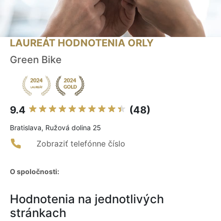
LAUREÁT HODNOTENIA ORLY
Green Bike
9.4
(48)
Bratislava, Ružová dolina 25
Zobraziť telefónne číslo
O spoločnosti:
Hodnotenia na jednotlivých
stránkach