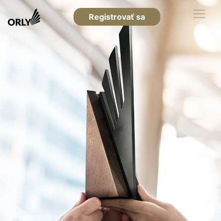
Registrovať sa