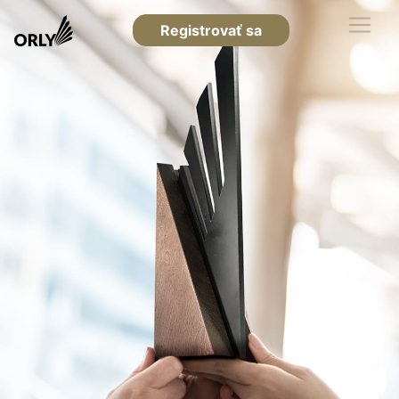
Registrovať sa