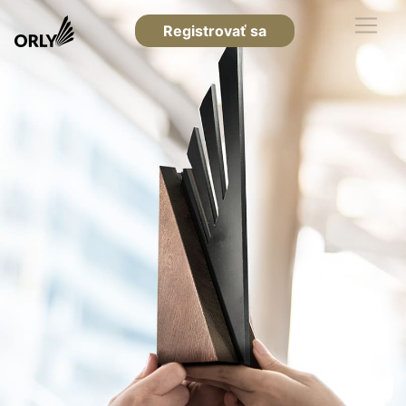
Registrovať sa