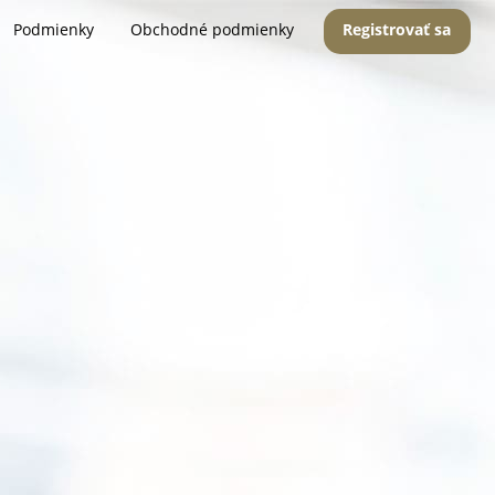
Podmienky
Obchodné podmienky
Registrovať sa