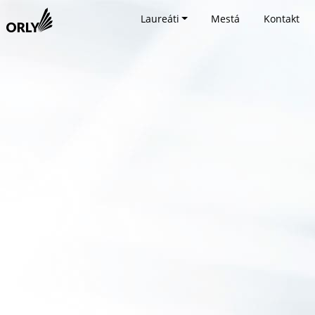
Laureáti
Mestá
Kontakt