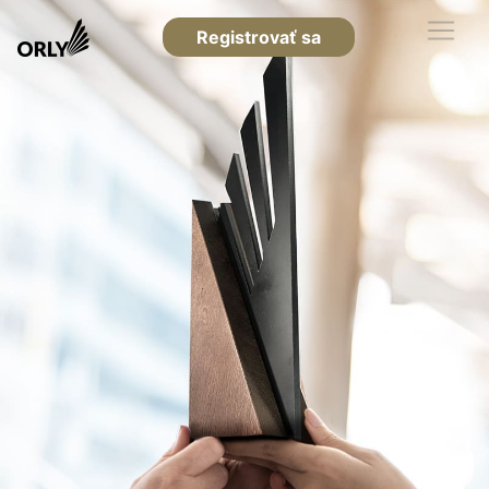
Registrovať sa