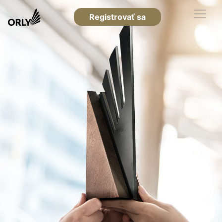
Registrovať sa