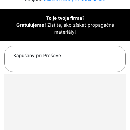
To je tvoja firma
?
Gratulujeme!
Zistite, ako získať propagačné
materiály!
Kapušany pri Prešove