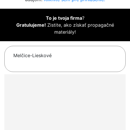
To je tvoja firma
?
Gratulujeme!
Zistite, ako získať propagačné
materiály!
Melčice-Lieskové