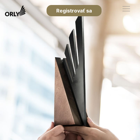
Registrovať sa