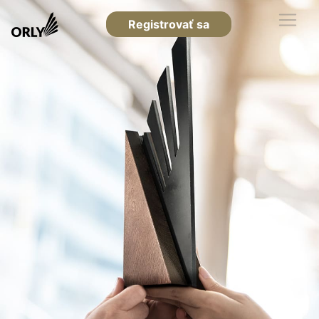
Registrovať sa