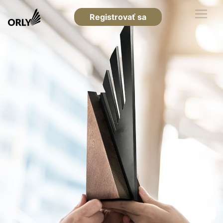
Registrovať sa