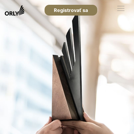
Registrovať sa