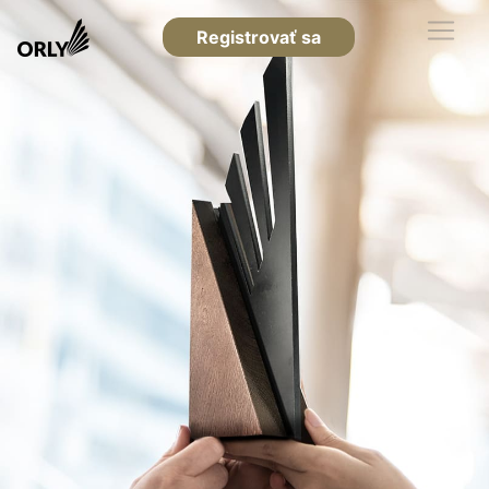
Registrovať sa