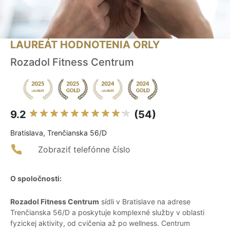
LAUREÁT HODNOTENIA ORLY
Rozadol Fitness Centrum
9.2
(54)
Bratislava, Trenčianska 56/D
Zobraziť telefónne číslo
O spoločnosti:
Rozadol Fitness Centrum
sídli v Bratislave na adrese
Trenčianska 56/D a poskytuje komplexné služby v oblasti
fyzickej aktivity, od cvičenia až po wellness. Centrum