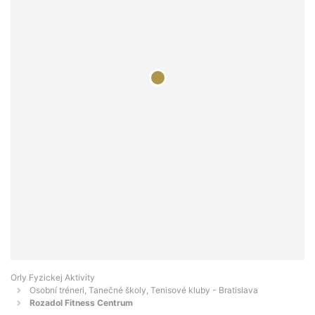
Orly Fyzickej Aktivity
Osobní tréneri, Tanečné školy, Tenisové kluby - Bratislava
Rozadol Fitness Centrum