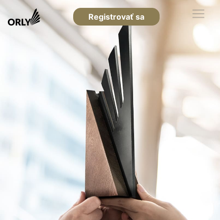
Registrovať sa