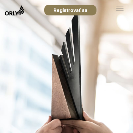
Registrovať sa