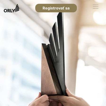
Registrovať sa