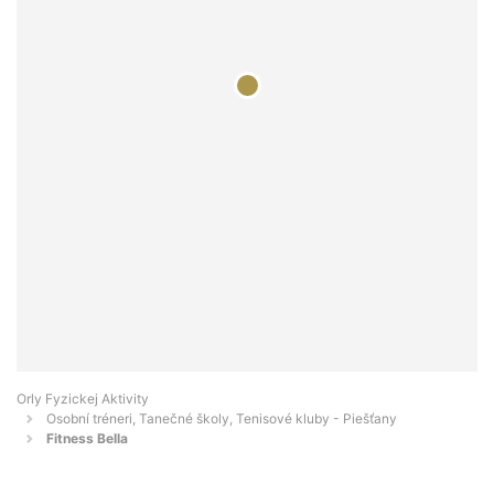
Orly Fyzickej Aktivity
Osobní tréneri, Tanečné školy, Tenisové kluby - Piešťany
Fitness Bella