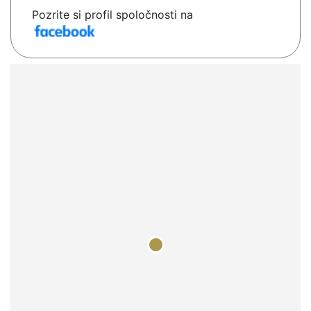
Pozrite si profil spoločnosti na