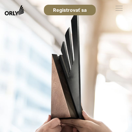
Registrovať sa